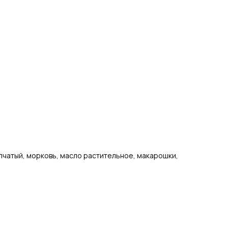
пчатый, морковь, масло растительное, макарошки,