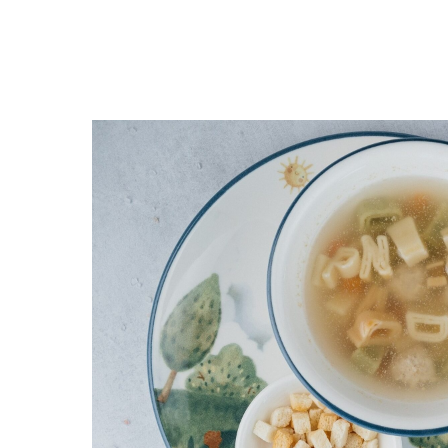
Вернуться