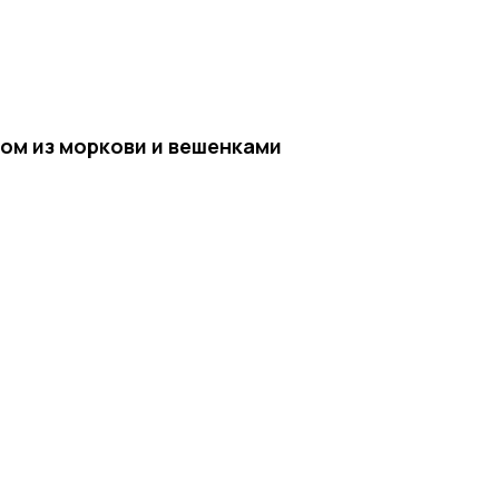
ом из моркови и вешенками