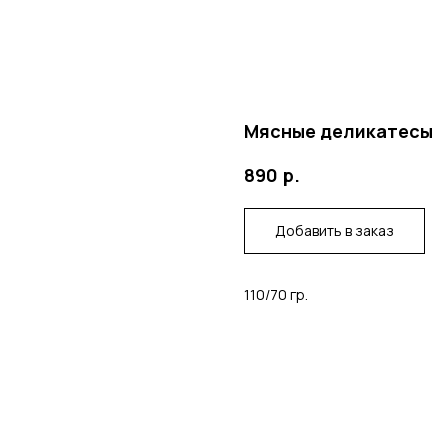
Мясные деликатесы
р.
890
Добавить в заказ
110/70 гр.