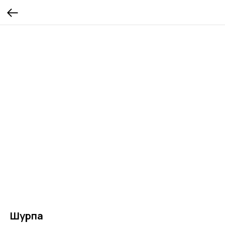
Шурпа