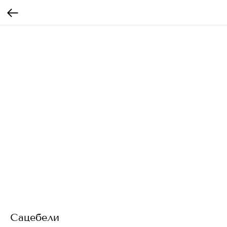
Сацебели