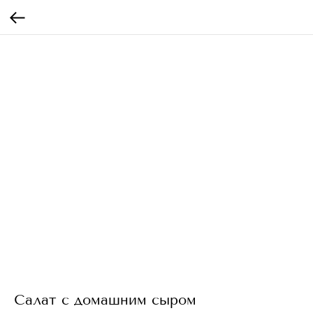
Салат с домашним сыром