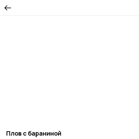
Плов с бараниной