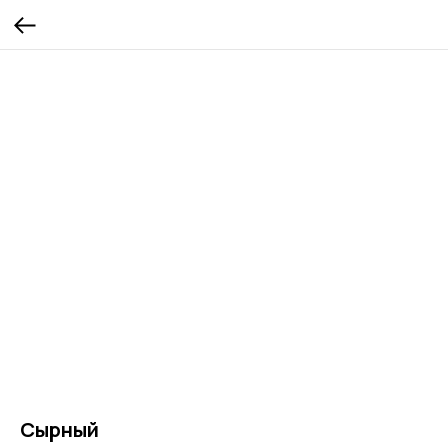
Сырный