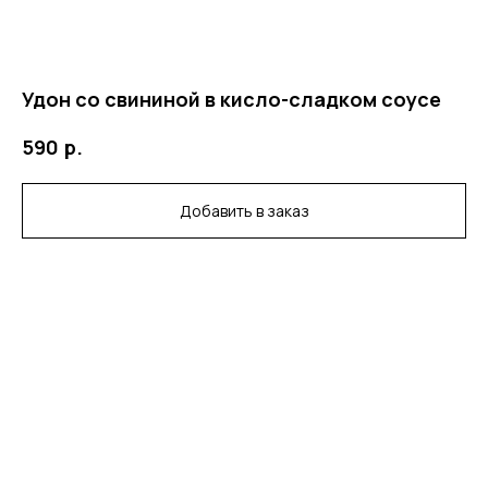
Удон со свининой в кисло-сладком соусе
р.
590
Добавить в заказ