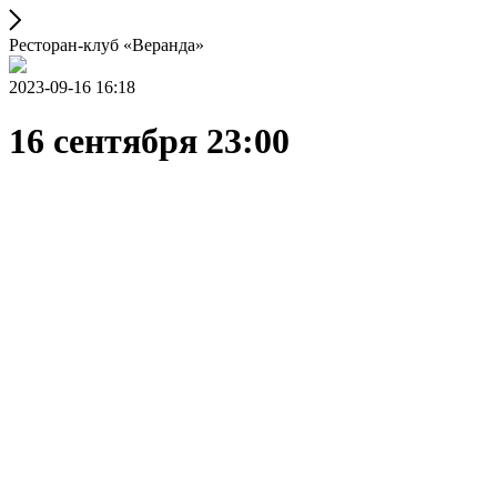
Ресторан-клуб «Веранда»
2023-09-16 16:18
16 сентября 23:00