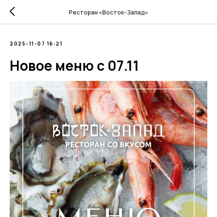
Ресторан «Восток-Запад»
2025-11-07 16:21
Новое меню с 07.11