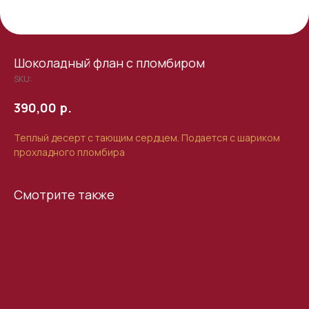
Шоколадный флан с пломбиром
SKU:
р.
390,00
Теплый десерт с тающим сердцем. Подается с шариком
прохладного пломбира
Смотрите также