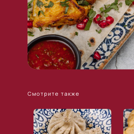
Смотрите также