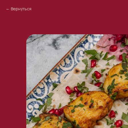
Вернуться