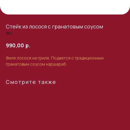
Стейк из лосося с гранатовым соусом
SKU:
р.
990,00
Филе лосося на гриле. Подается с традиционным
гранатовым соусом наршараб
Смотрите также