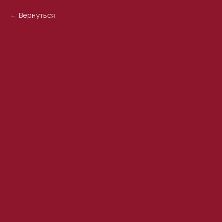
Вернуться