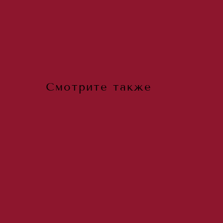
Смотрите также